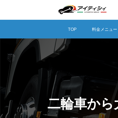
TOP
料金メニュー
二輪車から