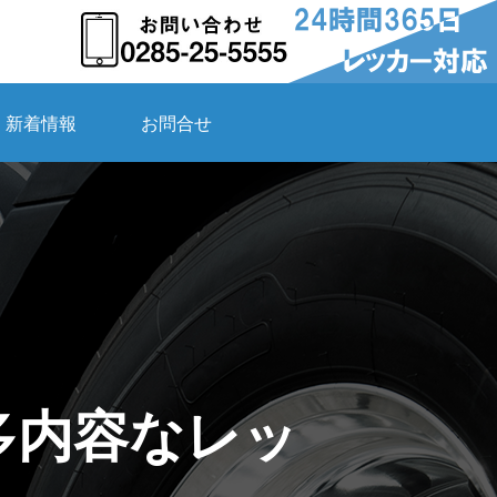
新着情報
お問合せ
多内容なレッ