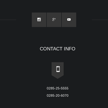
CONTACT INFO
0285-25-5555
0285-20-6070