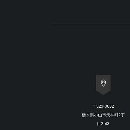
〒323-0032
栃木県小山市天神町2丁
目2-43