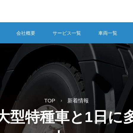
会社概要
サービス一覧
車両一覧
TOP
新着情報
大型特種車と1日に